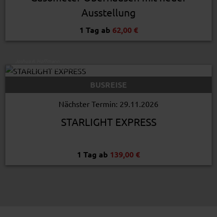
Ausstellung
1 Tag ab
62,00 €
Joshua A. Hoffmann
© STARLIGHT EXPRESS/Joshua A. Hoffmann
BUSREISE
Nächster Termin: 29.11.2026
STARLIGHT EXPRESS
1 Tag ab
139,00 €