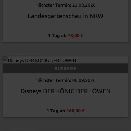
Nächster Termin: 22.08.2026
Landesgartenschau in NRW
1 Tag ab
73,00 €
© Stage Entertainment
BUSREISE
Nächster Termin: 06.09.2026
Disneys DER KÖNIG DER LÖWEN
1 Tag ab
166,00 €
Stage Entertainment