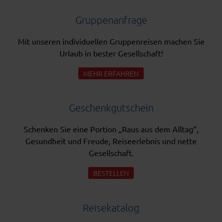
Gruppenanfrage
Mit unseren individuellen Gruppenreisen machen Sie
Urlaub in bester Gesellschaft!
MEHR ERFAHREN
Geschenkgutschein
Schenken Sie eine Portion „Raus aus dem Alltag“,
Gesundheit und Freude, Reiseerlebnis und nette
Gesellschaft.
BESTELLEN
Reisekatalog