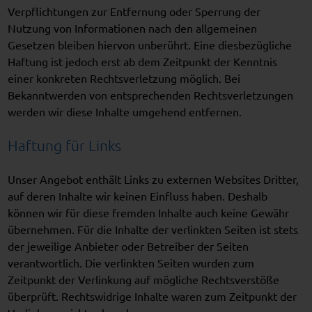
Verpflichtungen zur Entfernung oder Sperrung der
Nutzung von Informationen nach den allgemeinen
Gesetzen bleiben hiervon unberührt. Eine diesbezügliche
Haftung ist jedoch erst ab dem Zeitpunkt der Kenntnis
einer konkreten Rechtsverletzung möglich. Bei
Bekanntwerden von entsprechenden Rechtsverletzungen
werden wir diese Inhalte umgehend entfernen.
Haftung für Links
Unser Angebot enthält Links zu externen Websites Dritter,
auf deren Inhalte wir keinen Einfluss haben. Deshalb
können wir für diese fremden Inhalte auch keine Gewähr
übernehmen. Für die Inhalte der verlinkten Seiten ist stets
der jeweilige Anbieter oder Betreiber der Seiten
verantwortlich. Die verlinkten Seiten wurden zum
Zeitpunkt der Verlinkung auf mögliche Rechtsverstöße
überprüft. Rechtswidrige Inhalte waren zum Zeitpunkt der