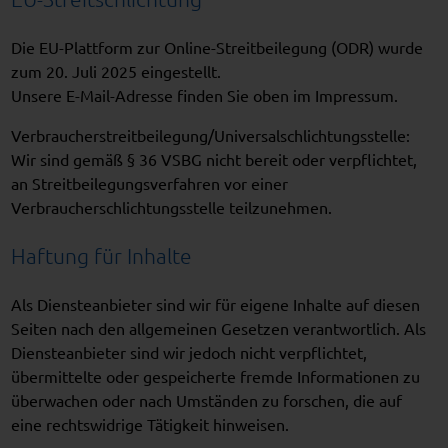
Die EU-Plattform zur Online-Streitbeilegung (ODR) wurde
zum 20. Juli 2025 eingestellt.
Unsere E-Mail-Adresse finden Sie oben im Impressum.
Verbraucher­streit­beilegung/Universal­schlichtungs­stelle:
Wir sind gemäß § 36 VSBG nicht bereit oder verpflichtet,
an Streitbeilegungsverfahren vor einer
Verbraucherschlichtungsstelle teilzunehmen.
Haftung für Inhalte
Als Diensteanbieter sind wir für eigene Inhalte auf diesen
Seiten nach den allgemeinen Gesetzen verantwortlich. Als
Diensteanbieter sind wir jedoch nicht verpflichtet,
übermittelte oder gespeicherte fremde Informationen zu
überwachen oder nach Umständen zu forschen, die auf
eine rechtswidrige Tätigkeit hinweisen.