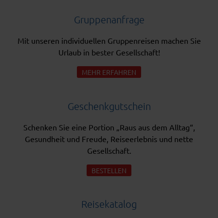
Gruppenanfrage
Mit unseren individuellen Gruppenreisen machen Sie
Urlaub in bester Gesellschaft!
MEHR ERFAHREN
Geschenkgutschein
Schenken Sie eine Portion „Raus aus dem Alltag“,
Gesundheit und Freude, Reiseerlebnis und nette
Gesellschaft.
BESTELLEN
Reisekatalog