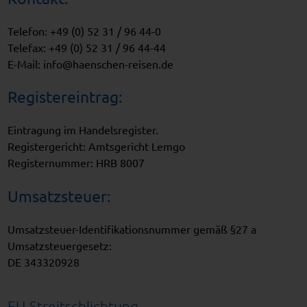
Telefon: +49 (0) 52 31 / 96 44-0
Telefax: +49 (0) 52 31 / 96 44-44
E-Mail: info@haenschen-reisen.de
Registereintrag:
Eintragung im Handelsregister.
Registergericht: Amtsgericht Lemgo
Registernummer: HRB 8007
Umsatzsteuer:
Umsatzsteuer-Identifikationsnummer gemäß §27 a
Umsatzsteuergesetz:
DE 343320928
EU-Streitschlichtung