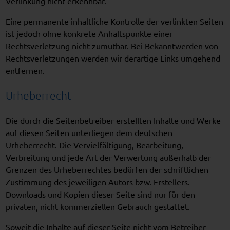
Verlinkung nicht erkennbar.
Eine permanente inhaltliche Kontrolle der verlinkten Seiten
ist jedoch ohne konkrete Anhaltspunkte einer
Rechtsverletzung nicht zumutbar. Bei Bekanntwerden von
Rechtsverletzungen werden wir derartige Links umgehend
entfernen.
Urheberrecht
Die durch die Seitenbetreiber erstellten Inhalte und Werke
auf diesen Seiten unterliegen dem deutschen
Urheberrecht. Die Vervielfältigung, Bearbeitung,
Verbreitung und jede Art der Verwertung außerhalb der
Grenzen des Urheberrechtes bedürfen der schriftlichen
Zustimmung des jeweiligen Autors bzw. Erstellers.
Downloads und Kopien dieser Seite sind nur für den
privaten, nicht kommerziellen Gebrauch gestattet.
Soweit die Inhalte auf dieser Seite nicht vom Betreiber